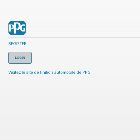
REGISTER
LOGIN
Visitez le site de finition automobile de PPG